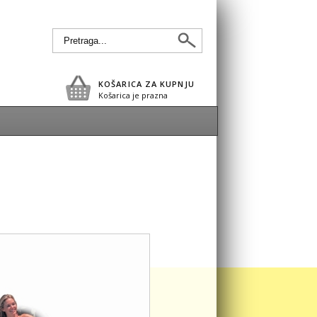
KOŠARICA ZA KUPNJU
Košarica je prazna