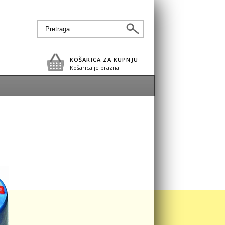
KOŠARICA ZA KUPNJU
Košarica je prazna