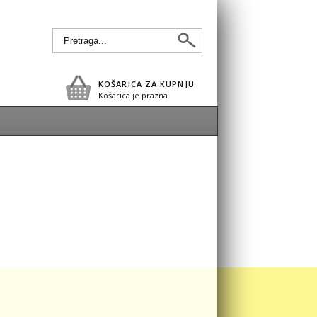
KOŠARICA ZA KUPNJU
Košarica je prazna